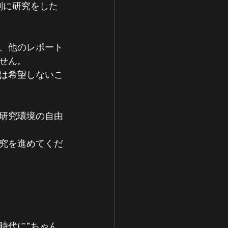
剣に研究をした
、他のレポート
せん。
は希望しないこ
研究環境の自由
究を進めてくだ
時代に“ちゃん