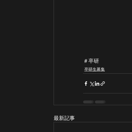
＃卒研
卒研生募集
最新記事