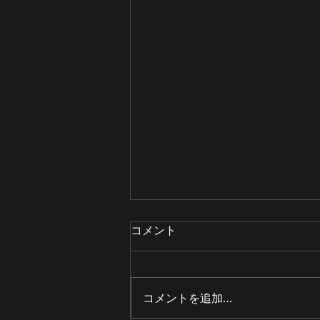
コメント
コメントを追加…
卒研室選抜について