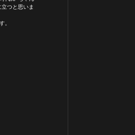
に立つと思いま
す。