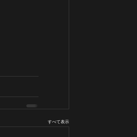
すべて表示