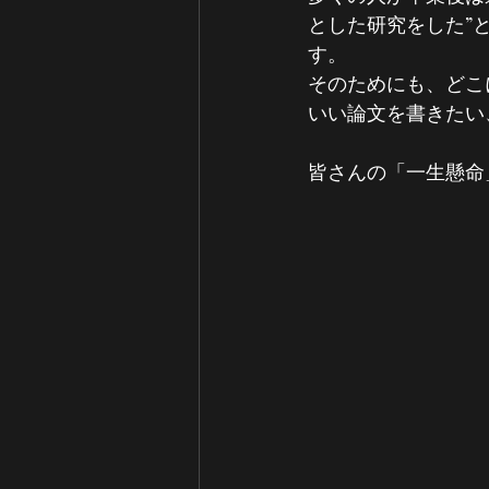
とした研究をした”
す。
そのためにも、どこ
いい論文を書きたい
皆さんの「一生懸命