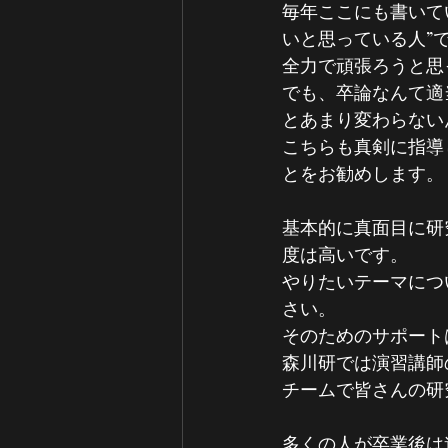
毎年ここにも書いて
いと思っている人”
全力で頑張ろうと思
でも、卒論なんて適
とあまり変わらない
こちらも真剣に指導
とをお勧めします。
基本的に真面目に研
度は高いです。
やりたいテーマにつ
さい。
そのためのサポート
森川研では演習講師
チームで皆さんの研
多くの人が卒業後は