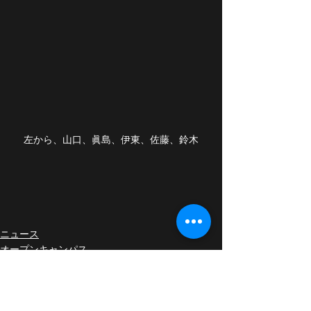
左から、山口、眞島、伊東、佐藤、鈴木
ニュース
オープンキャンパス