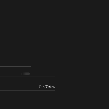
すべて表示