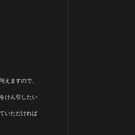
与えますので、
をけん引したい
ていただければ