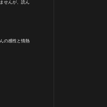
ませんが、読ん
んの感性と情熱