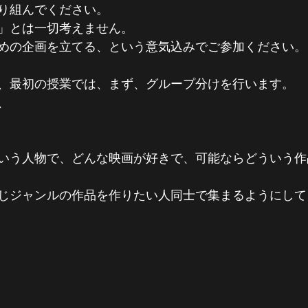
り組んでください。
」とは一切考えません。
めの企画を立てる、という意気込みでご参加ください。
、最初の授業では、まず、グループ分けを行います。
、
いう人物で、どんな映画が好きで、可能ならどういう作
じジャンルの作品を作りたい人同士で集まるようにして