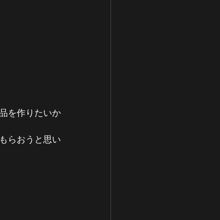
品を作りたいか
もらおうと思い