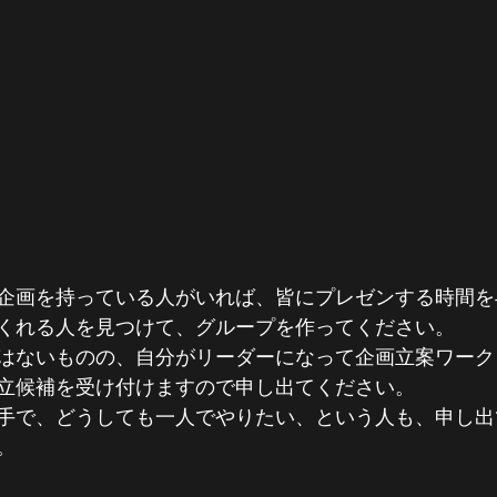
企画を持っている人がいれば、皆にプレゼンする時間を
くれる人を見つけて、グループを作ってください。
はないものの、自分がリーダーになって企画立案ワーク
立候補を受け付けますので申し出てください。
手で、どうしても一人でやりたい、という人も、申し出
。