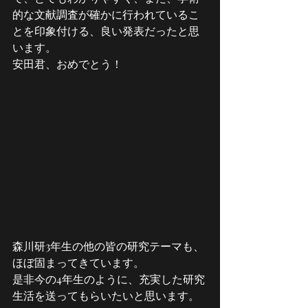
的な文献調査が確かに行われているこ
とを印象付ける、良い発表だったと思
います。
安田君、おめでとう！
森川研3年生の他の皆の研究テーマも、
ほぼ固まってきています。
是非今の4年生のように、充実した研究
生活を送ってもらいたいと思います。