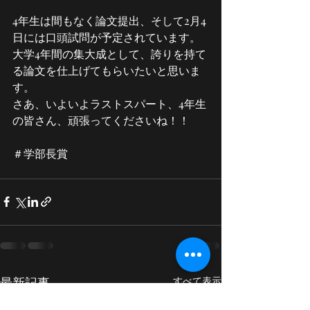
4年生は間もなく論文提出、そして2月4
日には口頭試問が予定されています。
大学4年間の集大成として、誇りを持て
る論文を仕上げてもらいたいと思いま
す。
さあ、いよいよラストスパート、4年生
の皆さん、頑張ってくださいね！！
＃学部長賞
最新記事
すべて表示