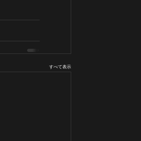
すべて表示