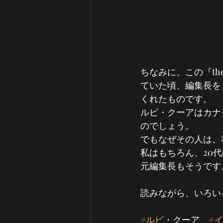
ちなみに、この『the 
ていた頃、編集長を
くれたものです。
ルピ・クーアはカナ
のでしょう。
でもなぜその人は、
私はもちろん、20
元編集長もそうです
読みながら、いろい
#ルピ
・クーア　
#