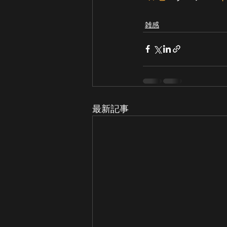
雑感
最新記事