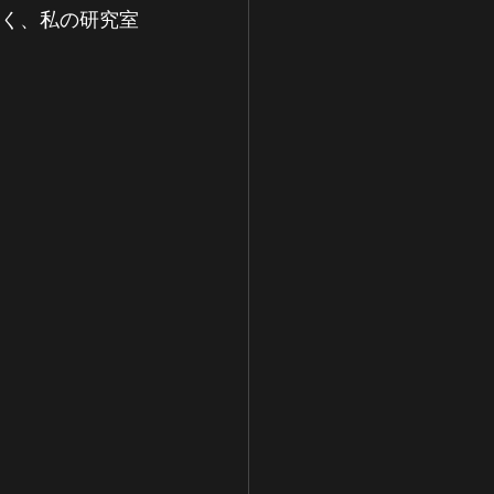
と同じく、私の研究室