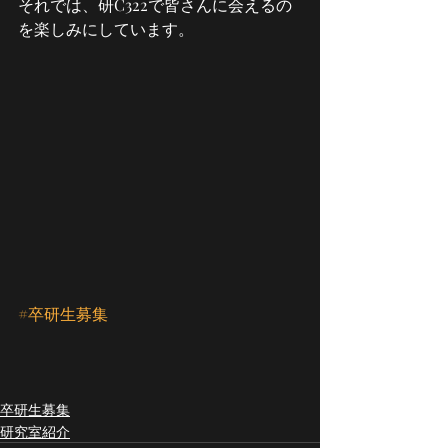
それでは、研C322で皆さんに会えるの
を楽しみにしています。
#卒研生募集
卒研生募集
研究室紹介