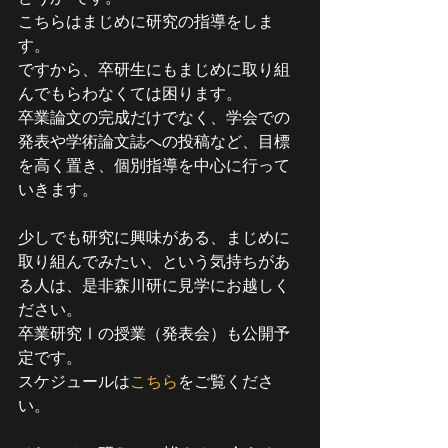
こちらはまじめに研究の指導をしま
す。
ですから、卒研生にもまじめに取り組
んでもらわなくては困ります。
卒業論文の完成だけでなく、学会での
発表や学術論文誌への投稿など、目標
を高く置き、個別指導を中心に行って
いきます。
少しでも研究に興味がある、まじめに
取り組んでみたい、という気持ちがあ
る人は、是非森川研に見学にお越しく
ださい。
卒業研究Ⅰの授業（発表会）も公開予
定です。
スケジュールは
こちら
をご覧くださ
い。