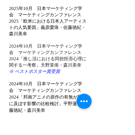
2025年10月 日本マーケティング学
会 マーケティングカンファレンス
2025
「欧米における日本人アーティス
トの人気要因」
義原愛珠
・佐藤徳紀・
森川美幸
2024年10月 日本マーケティング学
会 マーケティングカンファレンス
2024「推し活における同担拒否心理に
関する一考察」天野茉侑・森川美幸
※ ベストポスター賞受賞
2024年10月 日本マーケティング学
会 マーケティングカンファレンス
2024「邦画アニメの原作の有無が興行
に及ぼす影響の比較検討」平野蓮・佐
藤徳紀・森川美幸
2022年10月 日本マーケティング学
会 マーケティングカンファレンス