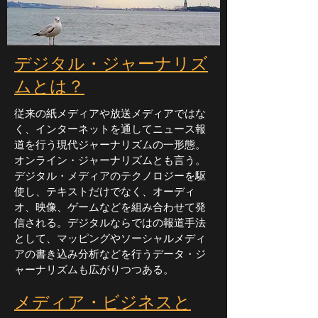
デジタル・ジャーナリズ
ムとは？
従来の紙メディアや放送メディアではな
く、インターネットを通してニュース報
道を行う現代ジャーナリズムの一形態。
オンライン・ジャーナリズムとも言う。
デジタル・メディアのテクノロジーを駆
使し、テキストだけでなく、オーディ
オ、映像、ゲームなどを組み合わせて発
信される。
デジタルならではの報道手法
として、マッピングやソーシャルメディ
アの書き込み分析などを行うデータ・ジ
ャーナリズムも広がりつつある。
メディア・ビジネスと