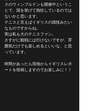
スのウィンブルドンも開催中というこ
とで、国を挙げて熱狂しているのでは
ないかと思います。
テニスと言えばイギリスの国技みたい
なものですからね。
実は私も大のテニスファン。
さすがに観戦には行けないですが、雰
囲気だけでも楽しめるといいな、と思
っています。
時間があったら現地からイギリスレポ
ートを投稿しますのでお楽しみに！！