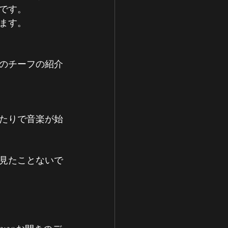
です。
ます。
のチーフの紹介
たりで音楽が始
見たことないで