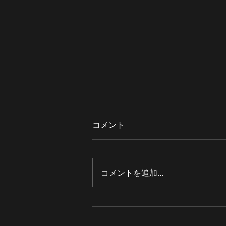
コメント
コメントを追加…
現地入りしました！