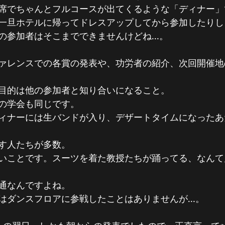
席でちゃんとフルコースが出てくるような「ディナー」
一旦ホテルに帰ってドレスアップしてから参加したりし
の参加者はそこまでできませんけどね…。
ァレンスでの各賞の発表や、功労者の紹介、次回開催地
目的は他の参加者と知り合いになること。
の学会も同じです。
ィナーには生バンドが入り、デザートタイムになったあ
す人たちが多数。
いことです。スーツを着た教授たちが踊ってる、なんて
通なんですよね。
はダンスフロアに参戦したことはありませんが…。