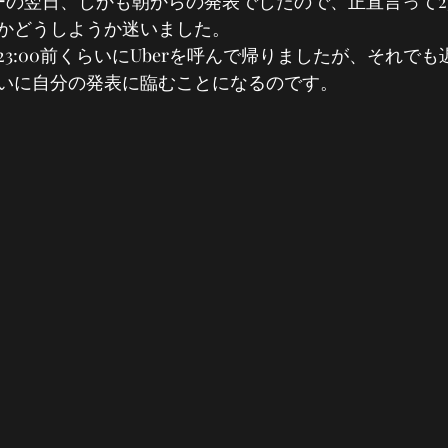
ーの翌日、しかも朝からの発表でしたので、正直言って23
かどうしようか迷いました。
3:00前くらいにUberを呼んで帰りましたが、それで
いに自分の発表に臨むことになるのです。