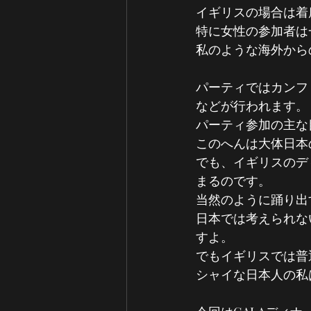
イギリスの場合は着
特に女性の参加者は
私のような海外から
パーティではカンフ
などが行われます。
パーティ参加の主な
このへんは大体日本
でも、イギリスのデ
まるのです。
当然のように踊り出
日本では考えられな
すよ。
でもイギリスでは普
シャイな日本人の私