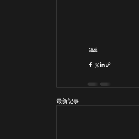
雑感
最新記事